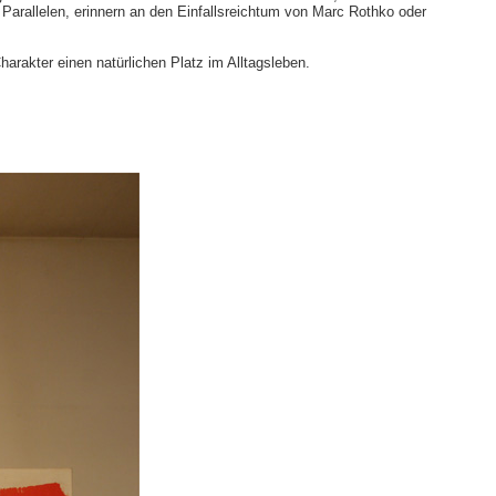
e Parallelen, erinnern an den Einfallsreichtum von Marc Rothko oder
harakter einen natürlichen Platz im Alltagsleben.